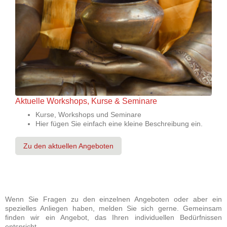
Aktuelle Workshops, Kurse & Seminare
Kurse, Workshops und Seminare
Hier fügen Sie einfach eine kleine Beschreibung ein.
Zu den aktuellen Angeboten
Wenn Sie Fragen zu den einzelnen Angeboten oder aber ein
spezielles Anliegen haben, melden Sie sich gerne. Gemeinsam
finden wir ein Angebot, das Ihren individuellen Bedürfnissen
entspricht.