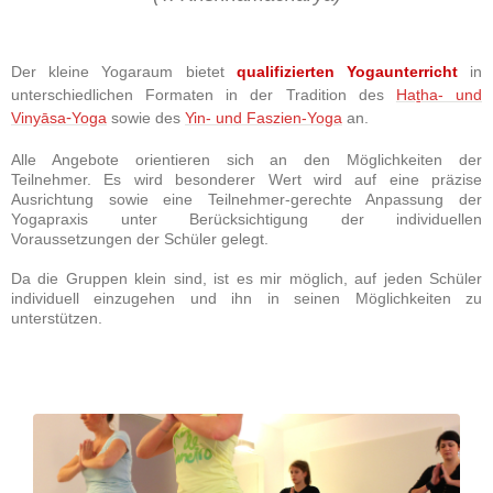
Der kleine Yogaraum bietet
qualifizierten Yogaunterricht
in
unterschiedlichen Formaten in der Tradition des
Haṯha- und
Vinyāsa
-
Yoga
sowie des
Yin- und Faszien-Yoga
an.
Alle Angebote orientieren sich an den Möglichkeiten der
Teilnehmer. Es wird besonderer Wert wird auf eine präzise
Ausrichtung sowie eine Teilnehmer-gerechte
Anpassung
der
Yogapraxis unter Berücksichtigung der individuellen
Voraussetzungen der Schüler gelegt.
Da die Gruppen klein sind, ist es mir möglich, auf jeden Schüler
individuell einzugehen und ihn in seinen Möglichkeiten zu
unterstützen.