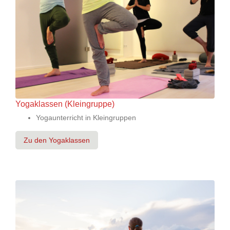
Yogaklassen (Kleingruppe)
Yogaunterricht in Kleingruppen
Zu den Yogaklassen