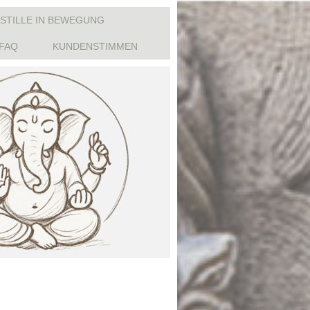
 STILLE IN BEWEGUNG
FAQ
KUNDENSTIMMEN