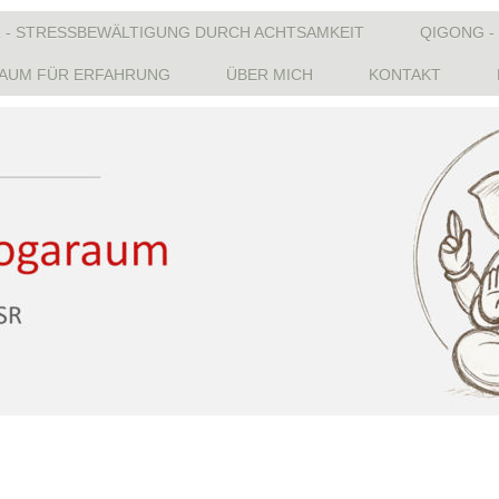
 - STRESSBEWÄLTIGUNG DURCH ACHTSAMKEIT
QIGONG -
AUM FÜR ERFAHRUNG
ÜBER MICH
KONTAKT